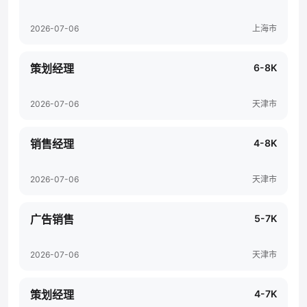
2026-07-06
上海市
策划经理
6-8K
2026-07-06
天津市
销售经理
4-8K
2026-07-06
天津市
广告销售
5-7K
2026-07-06
天津市
策划经理
4-7K