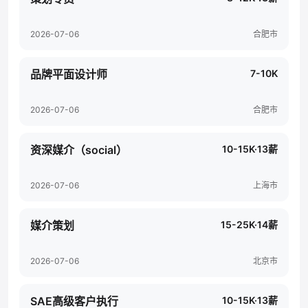
2026-07-06
合肥市
品牌平面设计师
7-10K
2026-07-06
合肥市
资深媒介（social）
10-15K·13薪
2026-07-06
上海市
媒介策划
15-25K·14薪
2026-07-06
北京市
SAE高级客户执行
10-15K·13薪