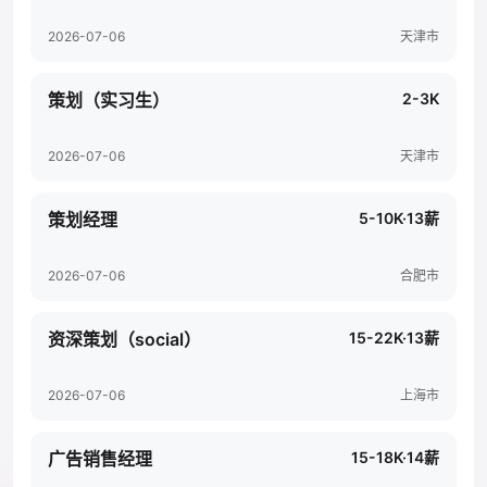
2026-07-06
天津市
策划（实习生）
2-3K
2026-07-06
天津市
策划经理
5-10K·13薪
2026-07-06
合肥市
资深策划（social）
15-22K·13薪
2026-07-06
上海市
广告销售经理
15-18K·14薪