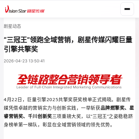
剧星动态
“三冠王”领跑全域营销，剧星传媒闪耀巨量
引擎共擎奖
2026-04-23 13:50:41
4月22日，巨量引擎2025共擎奖获奖榜单正式揭晓。剧星传
媒凭借卓越的营销实力与创新实践，一举斩获
品牌燃擎奖、星
睿营销奖、千川创新奖
三项重磅大奖，以“三冠王”之姿稳稳跻
身榜单第一梯队，彰显在全域营销领域的领先优势。