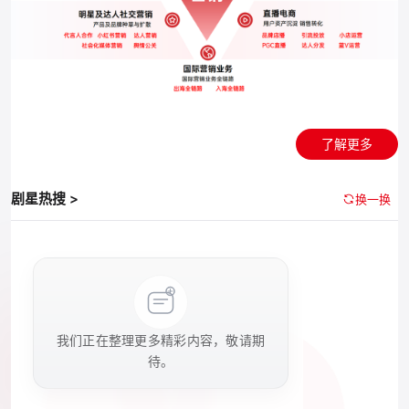
了解更多
剧星热搜 >
换一换
我们正在整理更多精彩内容，敬请期
待。