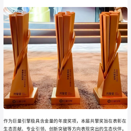
作为巨量引擎极具含金量的年度奖项，本届共擎奖旨在表彰在
生态贡献、专业引领、创新突破等方向表现突出的生态伙伴。