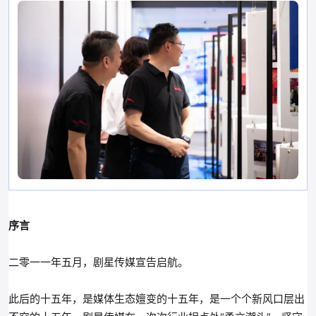
序言
二零一一年五月，剧星传媒宣告启航。
此后的十五年，是媒体生态嬗变的十五年，是一个个新风口层出