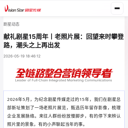
剧星动态
献礼剧星15周年丨老照片展：回望来时攀登
路，潮头之上再出发
2026-05-19 18:46:12
2026年5月，为纪念剧星传媒走过的15年，我们
在剧星总
部新址策划了一场老照片展览，甄选历年留存影像，梳理
企业发展脉络。来往人群纷纷放慢脚步，
有的停下来辨认
照片里的景象，有的小声聊起当年的事。