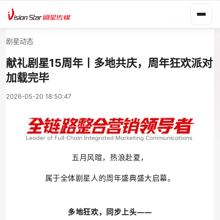
剧星动态
献礼剧星15周年丨多地共庆，周年狂欢派对
加载完毕
2026-05-20 18:50:47
五月风暄，热浪赴夏，
属于全体剧星人的周年盛典盛大启幕。
多地狂欢，同步上头——