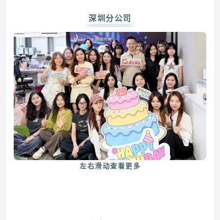
深圳分公司
左右滑动查看更多