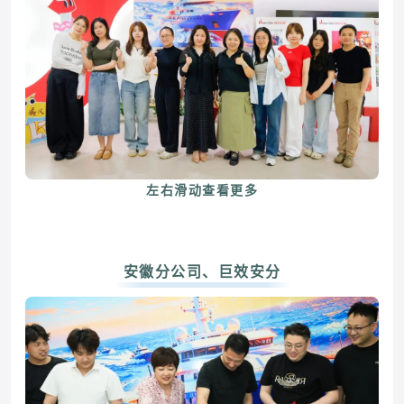
左右滑动查看更多
安徽分公司、巨效安分