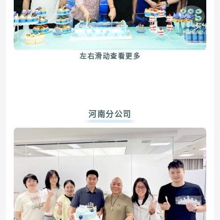
左右滑动查看更多
河南分公司