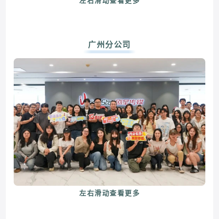
左右滑动查看更多
广州分公司
左右滑动查看更多