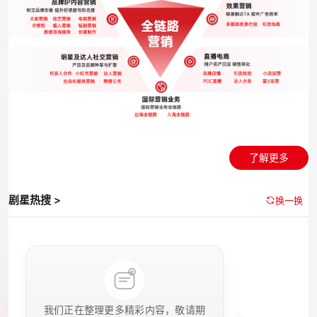
了解更多
剧星热搜 >
换一换
我们正在整理更多精彩内容，敬请期