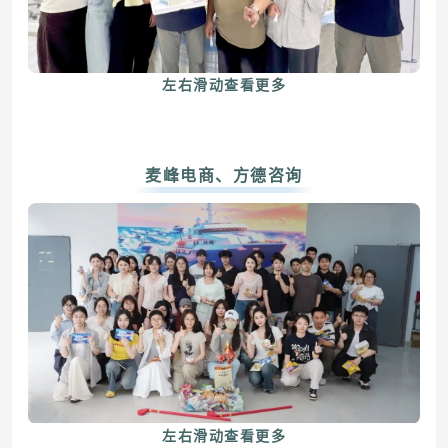
左右滑动查看更多
麦峰电商、方德咨询
左右滑动查看更多