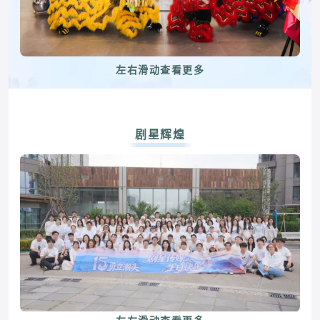
左右滑动查看更多
剧星辉煌