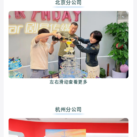
北京分公司
左右滑动查看更多
杭州分公司