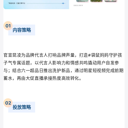
0
1
内容策略
官宣昆凌为品牌代言人打响品牌声量，打造#袋鼠妈妈守护孩
子气专属话题，以代言人影响力和情感共鸣撬动用户自发参
与；结合六一超品日推出洗护新品，通过明星短视频完成前期
蓄水，再由大促直播承接热度高效转化。
0
2
投放策略