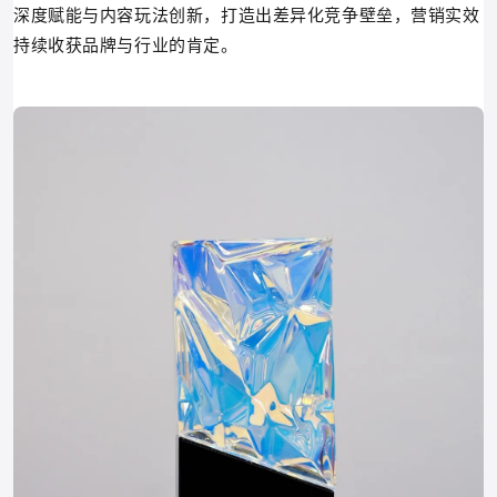
深度赋能与内容玩法创新，打造出差异化竞争壁垒，营销实效
持续收获品牌与行业的肯定。