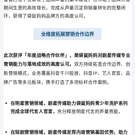
期间生意的高效增长，完成从声量沉淀到销量转化的完整闭
环，获得了袋鼠妈妈品牌方的高度认可。
全维度拓展营销合作边界
此次获评「年度战略合作伙伴」，是袋鼠妈妈对剧星传媒专业
营销能力与落地成效的高度认可。
双方持续拓宽合作边界、创
新营销模式，业务覆盖抖音千川投放、抖音IP、艺人官宣、品
牌广告等多元板块，携手打造了多项标杆合作案例。
在明星营销领域，
剧星传媒助力袋鼠妈妈青少年洗护系列
完成全球代言人官宣，
充分释放明星代言的声量势能。
在短剧营销领域，剧星传媒发挥内容营销基因优势，助力