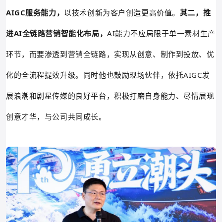
AIGC服务能力，
以技术创新为客户创造更高价值。
其二，
推
进AI全链路营销智能化布局，
AI能力不应局限于单一素材生产
环节，而要渗透到营销全链路，实现从创意、制作到投放、优
化的全流程提效升级。同时他也鼓励现场伙伴，依托AIGC发
展浪潮和剧星传媒的良好平台，积极打磨自身能力、尽情展现
创意才华，与公司共同成长。