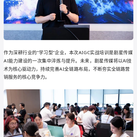
作为深耕行业的“学习型
”
企业，本次AIGC实战培训是剧星传媒
AI能力建设的一次集中淬炼与提升。未来，剧星传媒
将以AI技
持续完善AI全链路布局，
术为核心驱动力，
不断夯实全链路营
销服务的核心竞争力。