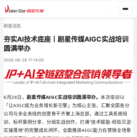
剧星动态
夯实AI技术底座丨剧星传媒AIGC实战培训
圆满举办
2026-06-29 17:14:06
6月26日，
剧星传媒AIGC实战培训圆满举办。
本次培训以
「让AIGC成为业务增长新引擎」为核心主张，汇聚全国各分
公司与多业务线的创意骨干齐聚上海总部，通过工具系统培
训、
标杆案例分享、
分组实战创作，打通“
技术赋能-
经验沉淀-
实操落地”的完整成长闭环，全面推进AIGC能力在营销全场景