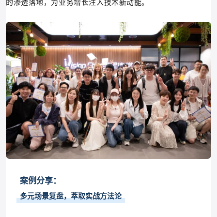
的渗透落地，为业务增长注入技术新动能。
案例分享：
多元场景复盘，萃取实战方法论