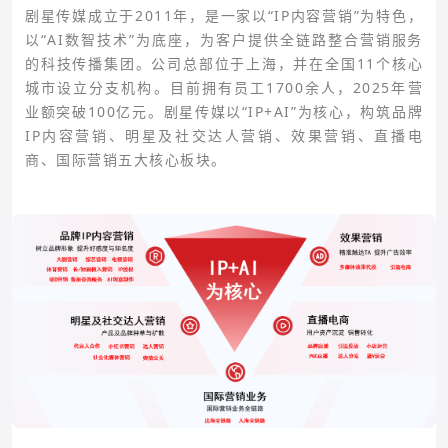
剧星传媒成立于2011年，是一家以“IP内容营销”为特色，
以“AI数智技术”为底座，为客户提供全链路整合营销服务
的科技传播集团。公司总部位于上海，并在全国11个核心
城市设立分支机构。目前拥有员工1700余人，2025年营
业额突破100亿元。剧星传媒以“IP+AI”为核心，构筑品牌
IP内容营销、明星及社交达人营销、效果营销、直播电
商、国际营销五大核心板块。