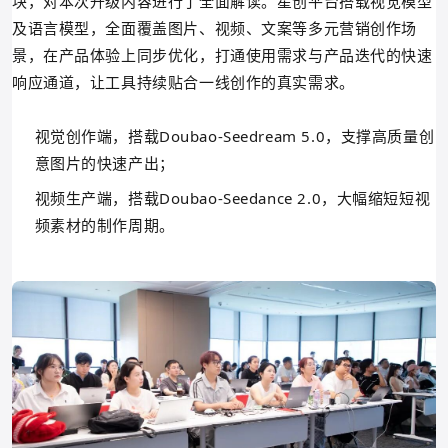
块，对本次升级内容进行了全面解读。
星创平台搭载视觉模型
及语言模型，全面覆盖图片、视频、文案等多元营销创作场
景，在产品体验上同步优化，打通使用需求与产品迭代的快速
响应通道，让工具持续贴合一线创作的真实需求。
视觉创作端，搭载Doubao-Seedream 5.0，支撑高质量创
意图片的快速产出；
视频生产端，搭载Doubao-Seedance 2.0，大幅缩短短视
频素材的制作周期。