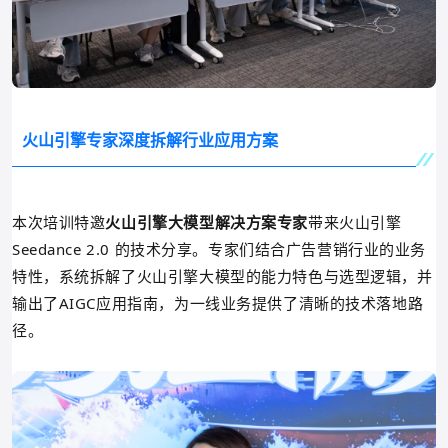
火山引擎专家深度拆解行业应用方案
本次培训特邀
火山引擎大模型解决方案专家
带来火山引擎
Seedance 2.0 的技术分享。专家们结合广告营销行业的业务
特性，系统拆解了
火山引擎
大模型的能力特色与选型逻辑，并
输出了AIGC应用指南，为一线业务提供了清晰的技术落地路
径。