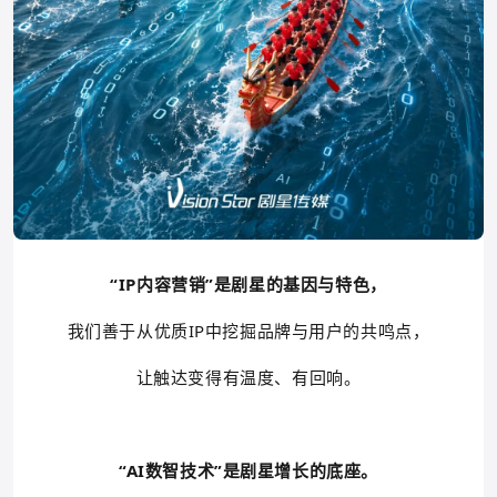
“IP内容营销”是剧星的基因与特色，
我们善于从优质IP中挖掘品牌与用户的共鸣点，
让触达变得有温度、有回响。
“AI数智技术”是剧星增长的底座。