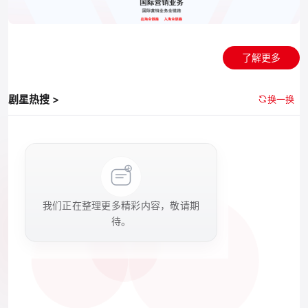
了解更多
剧星热搜 >
换一换
我们正在整理更多精彩内容，敬请期
待。