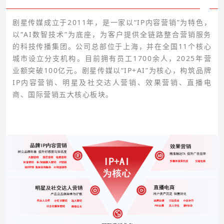
剧星传媒成立于2011年，是一家以“IP内容营销”为特色，
以“AI数智技术”为底座，为客户提供全链路整合营销服务
的科技传播集团。公司总部位于上海，并在全国11个核心
城市设立分支机构。目前拥有员工1700余人，2025年营
业额突破100亿元。剧星传媒以“IP+AI”为核心，构筑品牌
IP内容营销、明星及社交达人营销、效果营销、直播电
商、国际营销五大核心板块。