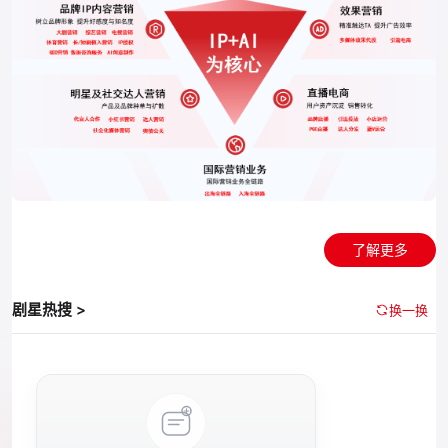
了解更多
剧星热搜 >
换一换