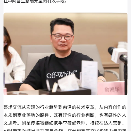
在AI问答生态曝光量的有效手段。
整场交流从宏观的行业趋势到前沿的技术变革，从内容创作的
本质到商业落地的路径，既有理性的行业判断，也有感性的人
文思考。剧星传媒将继续携手李筱懿老师，持续在达人营销、
AI赋能等领域展开探索与合作，充分释放其文化影响力与内容