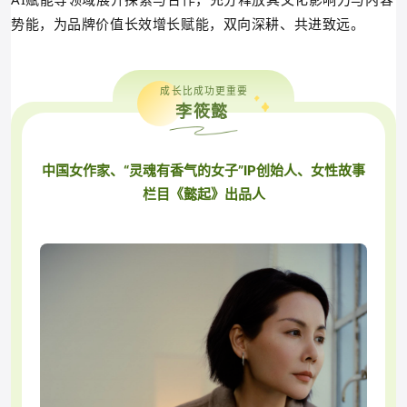
势能，为品牌价值长效增长赋能，双向深耕、共进致远。
成长比成功更重要
李筱懿
中国女作家、“灵魂有香气的女子”IP创始人、
女性故事
栏目《懿起》出品人