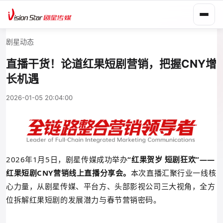
剧星动态
直播干货！论道红果短剧营销，把握CNY增
长机遇
2026-01-05 20:04:00
2026年1月5日，剧星传媒成功举办
“红果贺岁 短剧狂欢”——
红果短剧CNY营销线上直播分享会。
本次直播汇聚行业一线核
心力量，从剧星传媒、平台方、头部影视公司三大视角，全方
位拆解红果短剧的发展潜力与春节营销密码。