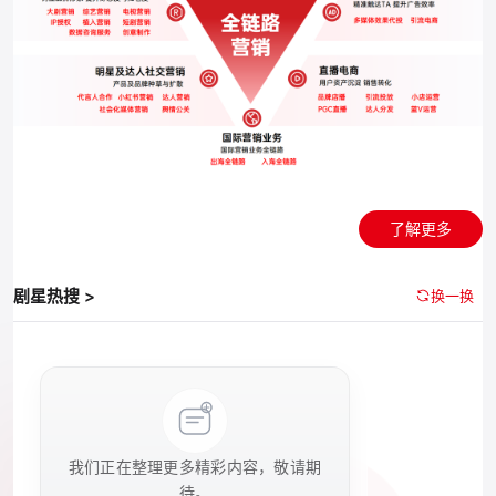
了解更多
剧星热搜 >
换一换
我们正在整理更多精彩内容，敬请期
待。