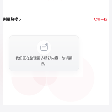
剧星热搜 >
换一换
我们正在整理更多精彩内容，敬请期
待。
Copyright © 2026 剧星传媒. All Rights Reserved. VISIONSTAR Ltd