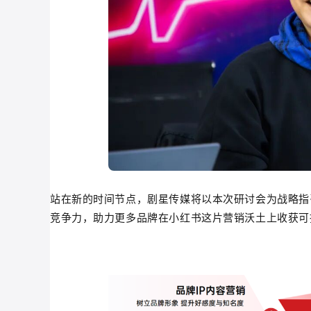
站在新的时间节点，剧星传媒将以本次研讨会为战略指
竞争力，助力更多品牌在小红书这片营销沃土上收获可