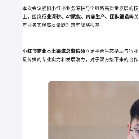
本次会议紧扣小红书业务深耕与全链路高质量发展的核
上，围绕
行业深耕、AI赋能、内容生产、团队锻造
等关
年业务实现高质量跃升筑牢战略根基。
小红书商业本土渠道总监佑硕
立足平台生态格局与行业
星传媒的专业实力和发展潜力，对于双方接下来的合作