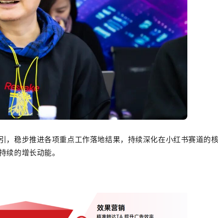
引，稳步推进各项重点工作落地结果，持续深化在小红书赛道的
持续的增长动能。