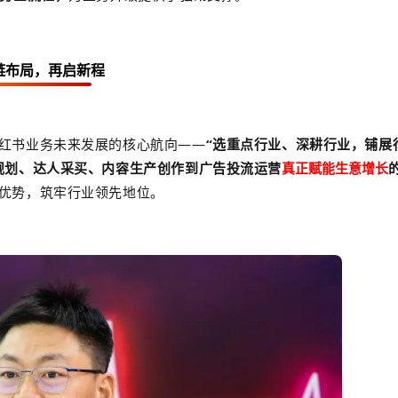
链布局，再启新程
红书业务未来发展的核心航向——
“选重点行业、深耕行业，铺展
规划、
达人采买、内容生产创作到广告投流运营
真正赋能生意增长
优势，筑牢行业领先地位。