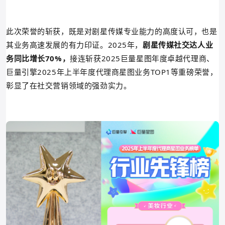
此次荣誉的斩获，既是对剧星传媒专业能力的高度认可，也是
其业务高速发展的有力印证。2025年，
剧星传媒社交达人业
务
同比增长
70%，
接连斩获2025巨量星图年度卓越代理商、
巨量引擎2025年上半年度代理商星图业务TOP1等重磅荣誉，
彰显了在社交营销领域的强劲实力。