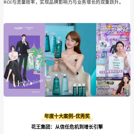
ROI与流量效率，实现品牌影响力与业务增长的双重跃升。
年度十大案例-优秀奖
花王集团：从信任危机到增长引擎