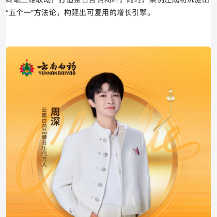
“五个一”方法论，构建出可复用的增长引擎。