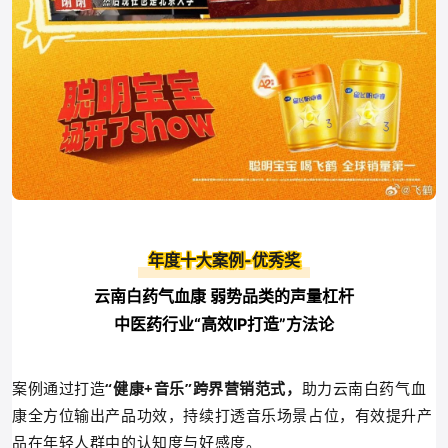
年度十大案例-优秀奖
云南白药气血康 弱势品类的声量杠杆
中医药行业“高效IP打造”方法论
案例通过打造
“健康+音乐”跨界营销范式，
助力云南白药气血
康全方位输出产品功效，持续打透音乐场景占位，有效提升产
品在年轻人群中的认知度与好感度。