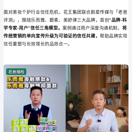
面对美妆个护行业信任危机，花王集团联合剧星传媒与「老爸
评测」，围绕乐而雅、碧柔、美舒律三大品牌，首创
“品牌-科
学专家-用户”信任三角模型。
案例
通过用户深度沟通机制，
将
传统营销的单向宣传升级为可验证的信任共建，
帮助品牌实现
信任重塑与长效增长的品效合一。