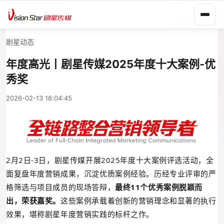
剧星动态
年度高光丨剧星传媒2025年度十大案例-优
秀奖
2026-02-13 18:04:45
2月2日-3日，剧星传媒开展2025年度十大案例评选活动，全
面复盘年度营销成果，沉淀优质案例经验
。历经专业评审的严
格筛选与项目成员的现场答辩，
最终11个优秀案例脱颖而
出，荣获嘉奖。
这些案例承载着创新的营销理念和显著的
执行
效果
，堪称剧星年度营销
实践
的标杆之作。