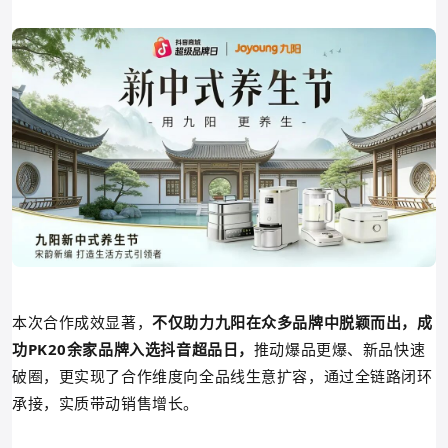
本次合作成效显著，
不仅助力九阳在众多品牌中脱颖而出，成
功PK20余家品牌入选抖音超品日，
推动爆品更爆、新品快速
破圈，更实现了合作维度向全品线生意扩容，通过
全链路闭环
承接，实质带动销售增长。