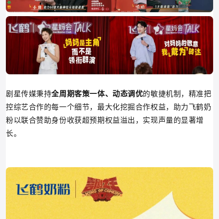
剧星传媒秉持
全周期客策一体、动态调优
的敏捷机制，精准把
控综艺合作的每一个细节，最大化挖掘合作权益，助力飞鹤奶
粉以联合赞助身份收获超预期权益溢出，实现声量的显著增
长。