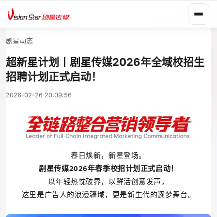
剧星动态
超新星计划丨剧星传媒2026年全域校招生
招聘计划正式启动！
2026-02-26 20:09:56
春日焕新，新星登场。
剧星传媒2026年春季校招计划正式启动！
以年轻热忱破界，以鲜活创意发声，
这里是广告人的浪漫疆域，更是新生代的逐梦舞台。