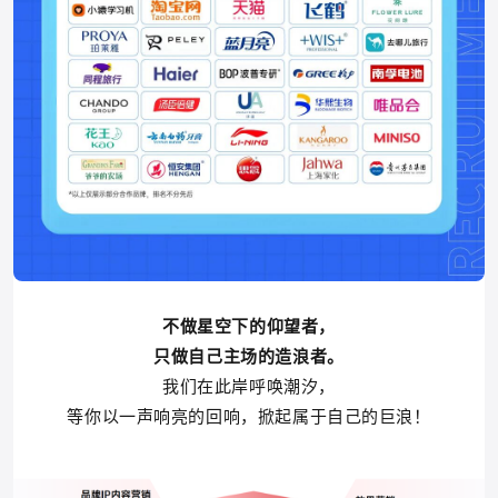
不做星空下的仰望者，
只做自己主场的造浪者。
我们在此岸呼唤潮汐，
等你
以一声响亮的回响，掀起属于自己的巨浪！