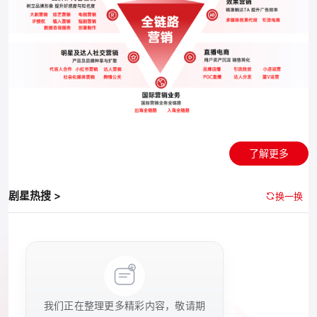
了解更多
剧星热搜 >
换一换
我们正在整理更多精彩内容，敬请期