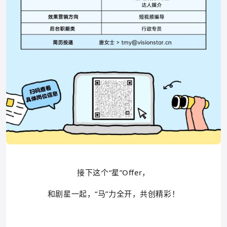
接下这个“星”Offer，
和剧星一起，“马”力全开，共创精彩！