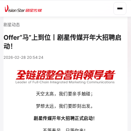
剧星动态
Offer“马”上到位丨剧星传媒开年大招聘启
动！
2026-02-28 20:54:24
天空太高，我们要亲手触碰；
梦想太远，我们要即刻出发。
剧星传媒开年大招聘正式启动！
不等春风，只等你来！