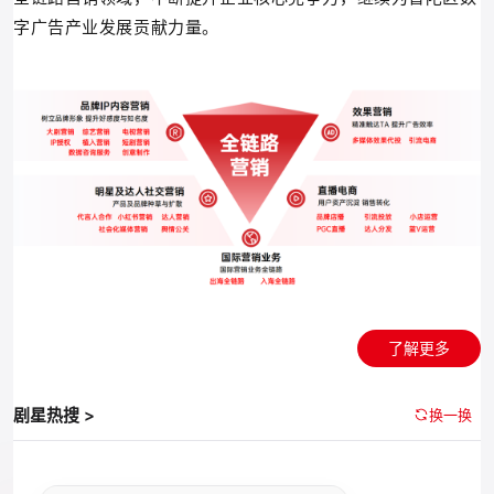
字广告产业发展贡献力量。
了解更多
剧星热搜 >
换一换