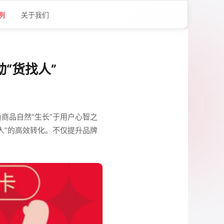
例
关于我们
“货找人”
商品自然“生长”于用户心智之
人”的高效转化。不仅提升品牌