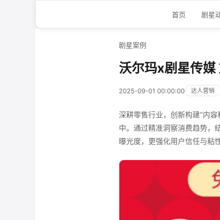
首页
剧星
剧星案例
沃尔玛x剧星传媒
2025-09-01 00:00:00
达人营销
深耕零售行业，创新构建“内容
中。通过精准洞察消费趋势，结
曝光度，更强化用户信任与粘